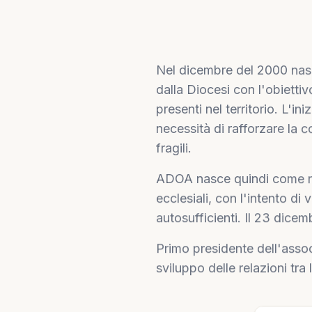
Nel dicembre del 2000 nas
dalla Diocesi con l'obiettiv
presenti nel territorio. L'i
necessità di rafforzare la 
fragili.
ADOA nasce quindi come rete
ecclesiali, con l'intento di
autosufficienti. Il 23 dicem
Primo presidente dell'asso
sviluppo delle relazioni tra 