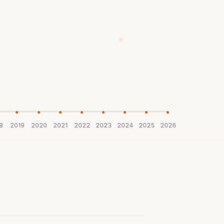
8
2019
2020
2021
2022
2023
2024
2025
2026