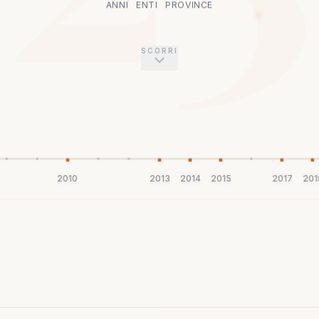
ANNI
ENTI
PROVINCE
SCORRI
2010
2013
2014
2015
2017
201